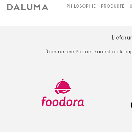
PHILOSOPHIE
PRODUKTE
Liefer
Über unsere Partner kannst du komp