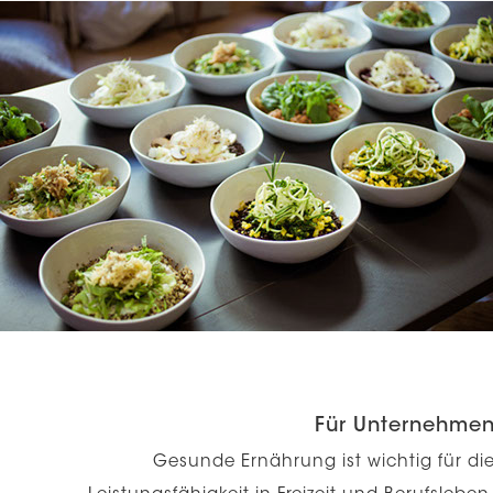
Für Unternehme
Gesunde Ernährung ist wichtig für di