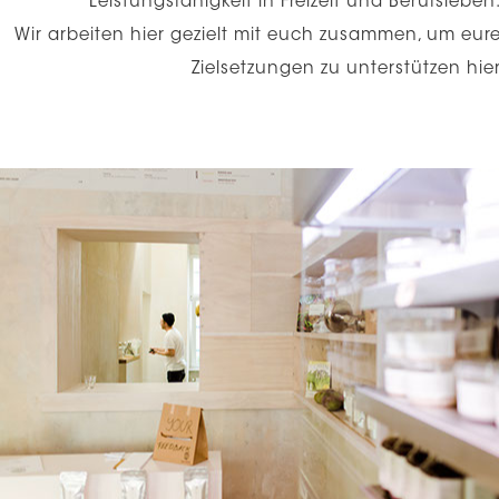
Leistungsfähigkeit in Freizeit und Berufsleben
Wir arbeiten hier gezielt mit euch zusammen, um eur
Zielsetzungen zu unterstützen hie